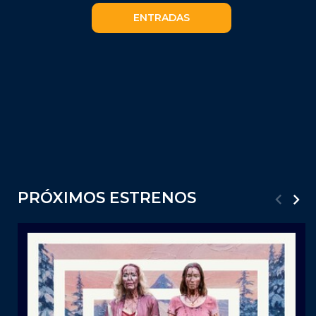
ENTRADAS
PRÓXIMOS ESTRENOS