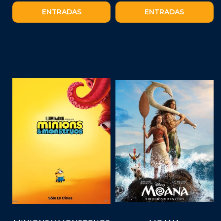
ENTRADAS
ENTRADAS