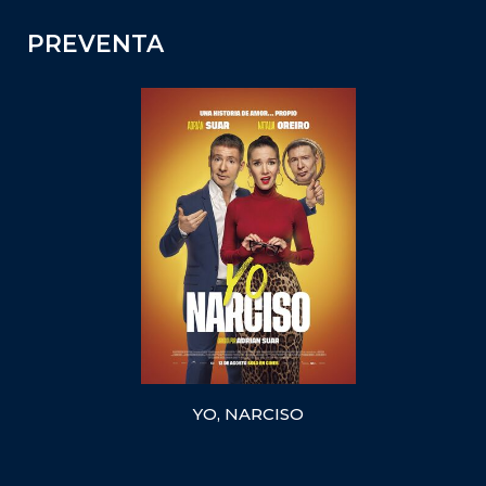
PREVENTA
YO, NARCISO