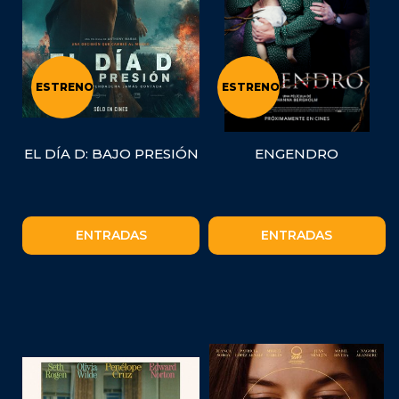
ESTRENO
ESTRENO
EL DÍA D: BAJO PRESIÓN
ENGENDRO
ENTRADAS
ENTRADAS