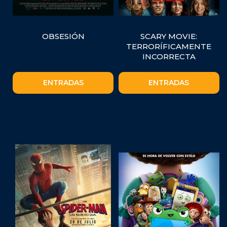
OBSESIÓN
SCARY MOVIE:
TERRORÍFICAMENTE
INCORRECTA
ENTRADAS
ENTRADAS