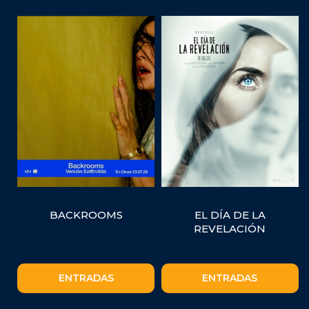
BACKROOMS
EL DÍA DE LA
REVELACIÓN
ENTRADAS
ENTRADAS