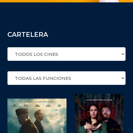
CARTELERA