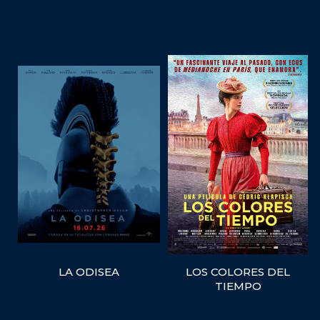
LA ODISEA
LOS COLORES DEL
TIEMPO