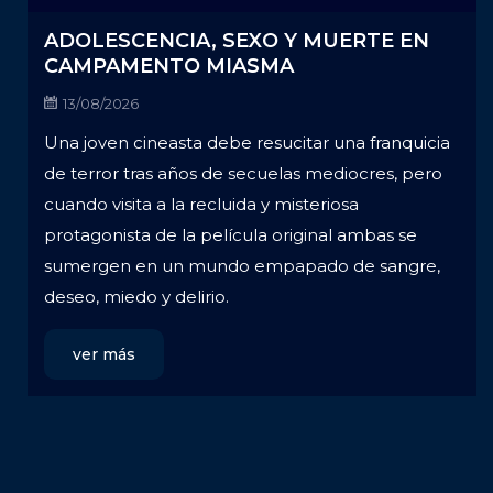
ADOLESCENCIA, SEXO Y MUERTE EN
CAMPAMENTO MIASMA
13/08/2026
Una joven cineasta debe resucitar una franquicia
de terror tras años de secuelas mediocres, pero
cuando visita a la recluida y misteriosa
protagonista de la película original ambas se
sumergen en un mundo empapado de sangre,
deseo, miedo y delirio.
ver más