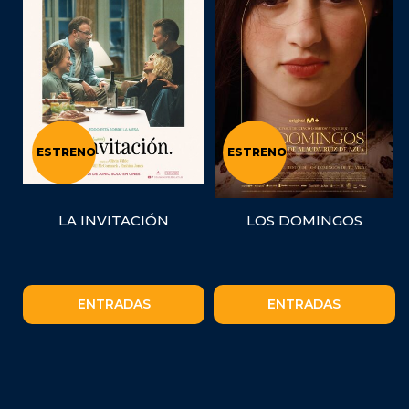
ESTRENO
ESTRENO
LA INVITACIÓN
LOS DOMINGOS
ENTRADAS
ENTRADAS