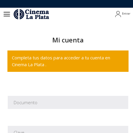
Entrar
Entrar
Mi cuenta
Completa tus datos para acceder a tu cuenta en
Cinema La Plata .