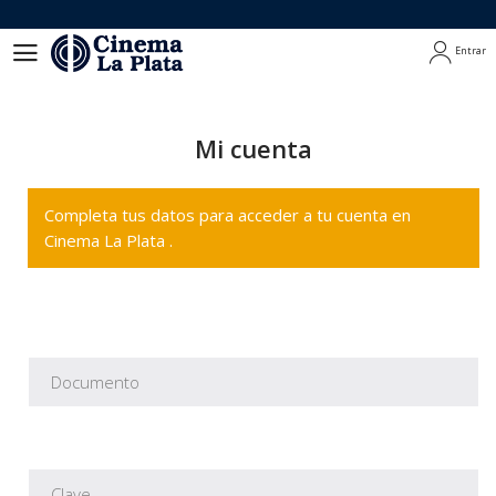
Entrar
Entrar
Mi cuenta
Completa tus datos para acceder a tu cuenta en
Cinema La Plata .