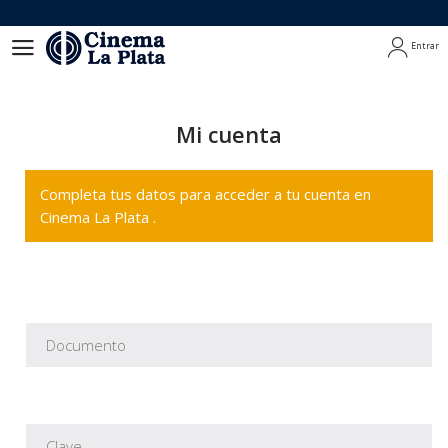
Entrar
Entrar
Mi cuenta
Completa tus datos para acceder a tu cuenta en
Cinema La Plata .