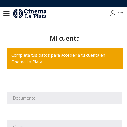
Entrar
Entrar
Mi cuenta
Completa tus datos para acceder a tu cuenta en
Cinema La Plata .