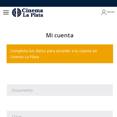
Entrar
Entrar
Mi cuenta
Completa tus datos para acceder a tu cuenta en
Cinema La Plata .