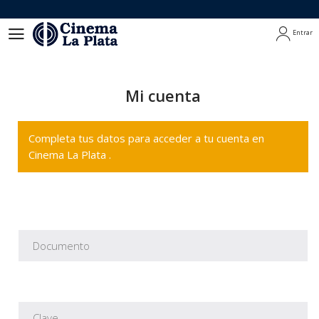
Entrar
Entrar
Mi cuenta
Completa tus datos para acceder a tu cuenta en
Cinema La Plata .