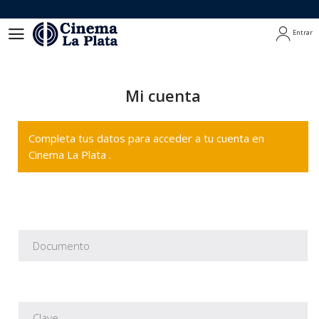
Entrar
Entrar
Mi cuenta
Completa tus datos para acceder a tu cuenta en
Cinema La Plata .