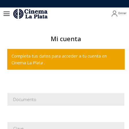
Entrar
Entrar
Mi cuenta
Completa tus datos para acceder a tu cuenta en
Cinema La Plata .