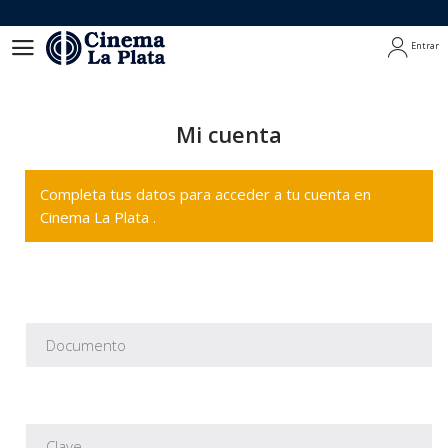
Entrar
Entrar
Mi cuenta
Completa tus datos para acceder a tu cuenta en
Cinema La Plata .