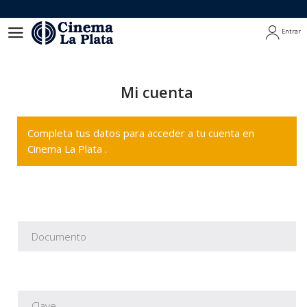
Entrar
Entrar
Mi cuenta
Completa tus datos para acceder a tu cuenta en
Cinema La Plata .