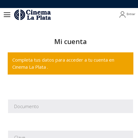
Entrar
Entrar
Mi cuenta
Completa tus datos para acceder a tu cuenta en
Cinema La Plata .