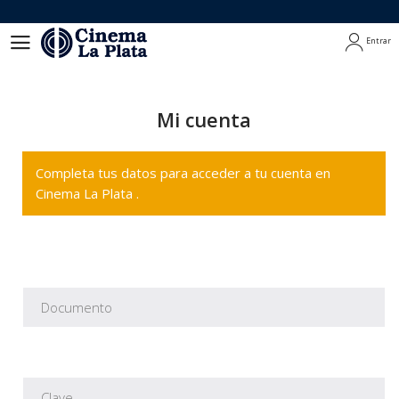
Entrar
Entrar
Mi cuenta
Completa tus datos para acceder a tu cuenta en
Cinema La Plata .