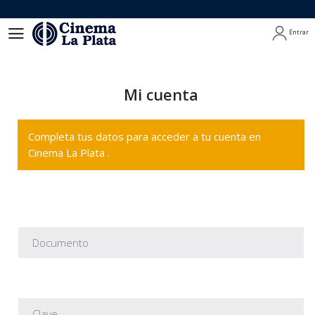
Entrar
Entrar
Mi cuenta
Completa tus datos para acceder a tu cuenta en
Cinema La Plata .