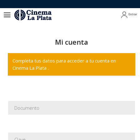
Entrar
Entrar
Mi cuenta
Completa tus datos para acceder a tu cuenta en
Cinema La Plata .