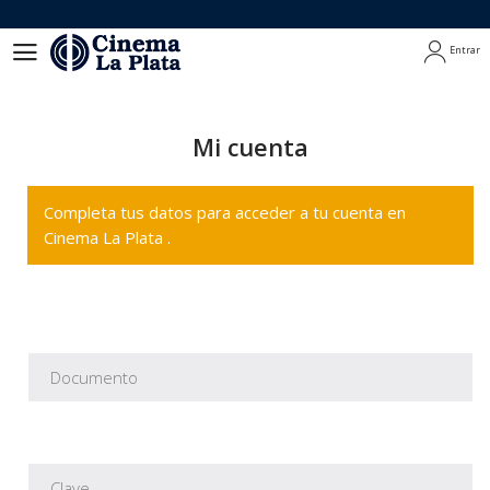
Entrar
Entrar
Mi cuenta
Completa tus datos para acceder a tu cuenta en
Cinema La Plata .