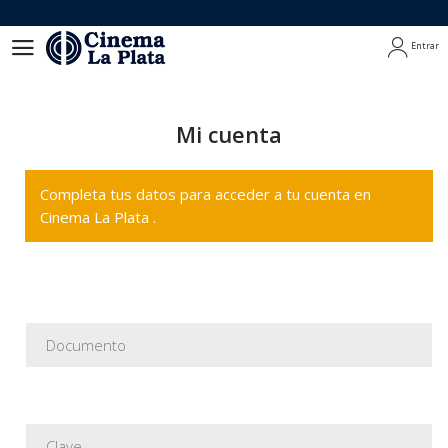
Entrar
Entrar
Mi cuenta
Completa tus datos para acceder a tu cuenta en
Cinema La Plata .