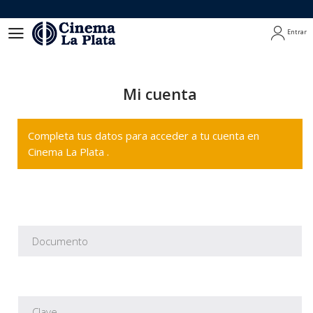
Entrar
Entrar
Mi cuenta
Completa tus datos para acceder a tu cuenta en
Cinema La Plata .