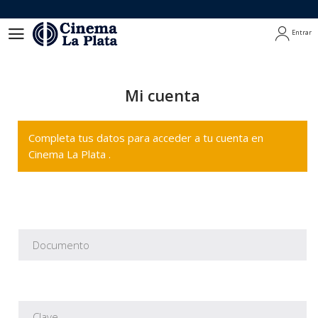
Entrar
Entrar
Mi cuenta
Completa tus datos para acceder a tu cuenta en
Cinema La Plata .