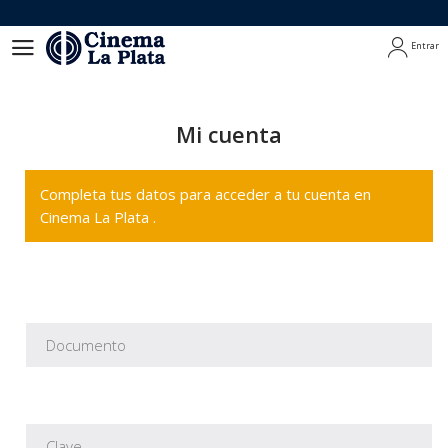
Entrar
Entrar
Mi cuenta
Completa tus datos para acceder a tu cuenta en
Cinema La Plata .