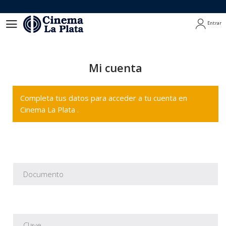
Entrar
Entrar
Mi cuenta
Completa tus datos para acceder a tu cuenta en
Cinema La Plata .