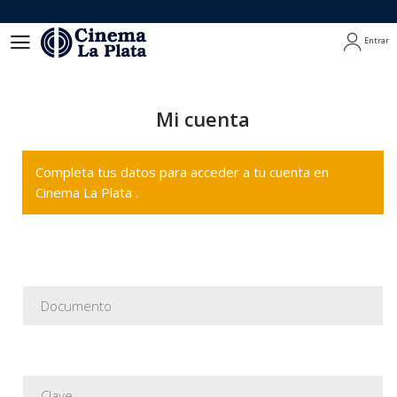
Entrar
Entrar
Mi cuenta
Completa tus datos para acceder a tu cuenta en
Cinema La Plata .