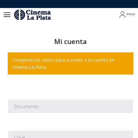
Entrar
Entrar
Mi cuenta
Completa tus datos para acceder a tu cuenta en
Cinema La Plata .