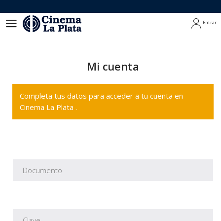
Entrar
Entrar
Mi cuenta
Completa tus datos para acceder a tu cuenta en
Cinema La Plata .