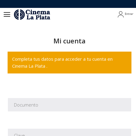
Entrar
Entrar
Mi cuenta
Completa tus datos para acceder a tu cuenta en
Cinema La Plata .