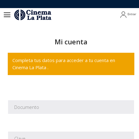
Entrar
Entrar
Mi cuenta
Completa tus datos para acceder a tu cuenta en
Cinema La Plata .