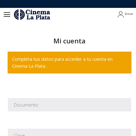
Entrar
Entrar
Mi cuenta
Completa tus datos para acceder a tu cuenta en
Cinema La Plata .