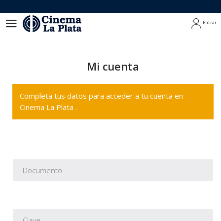
Entrar
Entrar
Mi cuenta
Completa tus datos para acceder a tu cuenta en
Cinema La Plata .