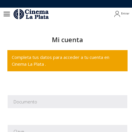
Entrar
Entrar
Mi cuenta
Completa tus datos para acceder a tu cuenta en
Cinema La Plata .