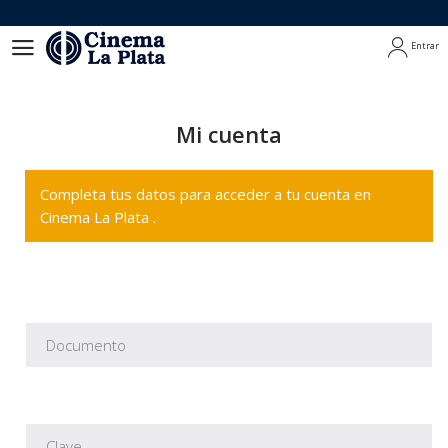
Entrar
Entrar
Mi cuenta
Completa tus datos para acceder a tu cuenta en
Cinema La Plata .