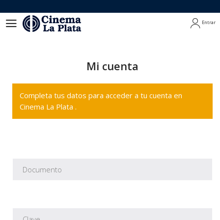
Entrar
Entrar
Mi cuenta
Completa tus datos para acceder a tu cuenta en
Cinema La Plata .