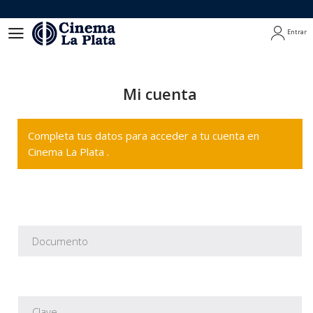
Entrar
Entrar
Mi cuenta
Completa tus datos para acceder a tu cuenta en
Cinema La Plata .