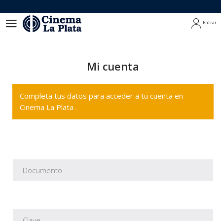
Entrar
Entrar
Mi cuenta
Completa tus datos para acceder a tu cuenta en
Cinema La Plata .