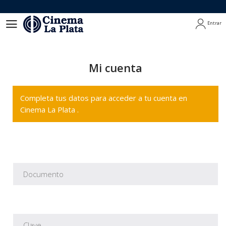
Entrar
Entrar
Mi cuenta
Completa tus datos para acceder a tu cuenta en
Cinema La Plata .