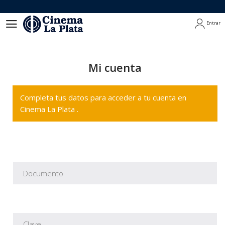
Entrar
Entrar
Mi cuenta
Completa tus datos para acceder a tu cuenta en
Cinema La Plata .