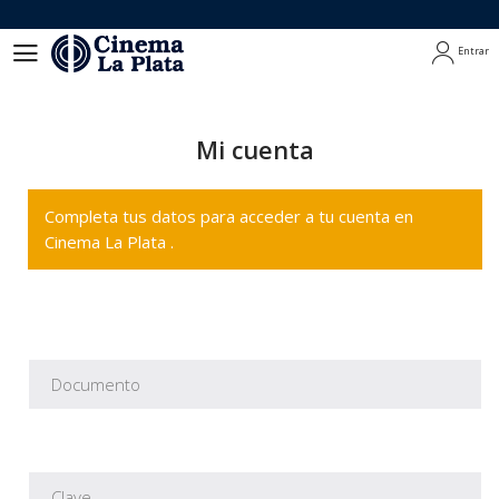
Entrar
Entrar
Mi cuenta
Completa tus datos para acceder a tu cuenta en
Cinema La Plata .