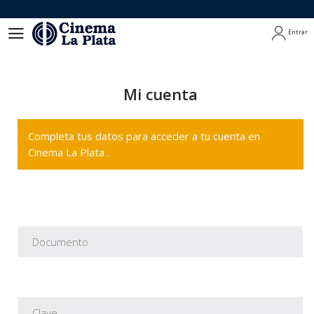
Entrar
Entrar
Mi cuenta
Completa tus datos para acceder a tu cuenta en
Cinema La Plata .