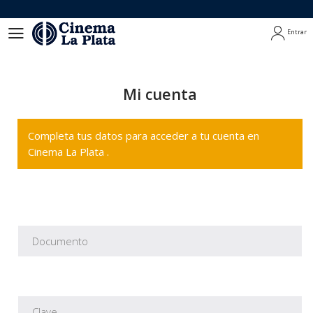
Entrar
Entrar
Mi cuenta
Completa tus datos para acceder a tu cuenta en
Cinema La Plata .