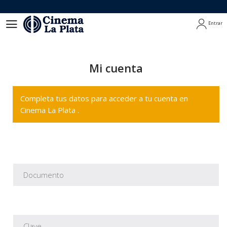
Entrar
Entrar
Mi cuenta
Completa tus datos para acceder a tu cuenta en
Cinema La Plata .