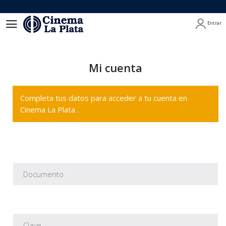
Entrar
Entrar
Mi cuenta
Completa tus datos para acceder a tu cuenta en
Cinema La Plata .