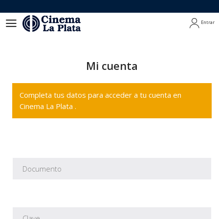
Entrar
Entrar
Mi cuenta
Completa tus datos para acceder a tu cuenta en
Cinema La Plata .