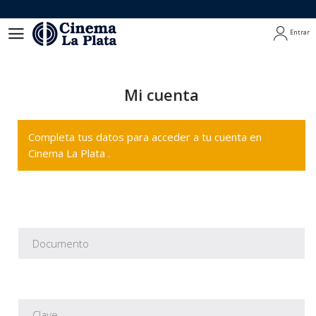
Entrar
Entrar
Mi cuenta
Completa tus datos para acceder a tu cuenta en
Cinema La Plata .