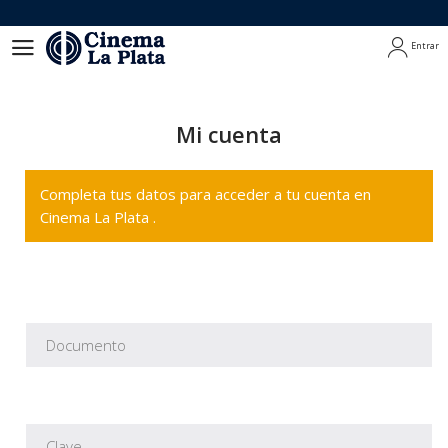
Entrar
Entrar
Mi cuenta
Completa tus datos para acceder a tu cuenta en
Cinema La Plata .