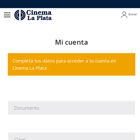
Entrar
Entrar
Mi cuenta
Completa tus datos para acceder a tu cuenta en
Cinema La Plata .