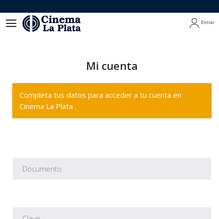
Entrar
Entrar
Mi cuenta
Completa tus datos para acceder a tu cuenta en
Cinema La Plata .