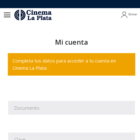
Entrar
Entrar
Mi cuenta
Completa tus datos para acceder a tu cuenta en
Cinema La Plata .