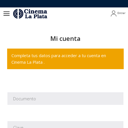
Entrar
Entrar
Mi cuenta
Completa tus datos para acceder a tu cuenta en
Cinema La Plata .