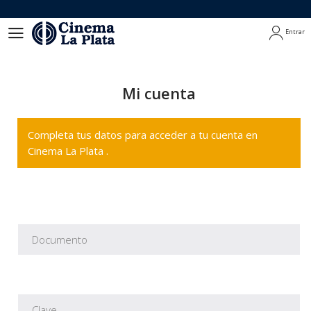
Entrar
Entrar
Mi cuenta
Completa tus datos para acceder a tu cuenta en
Cinema La Plata .