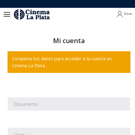
Entrar
Entrar
Mi cuenta
Completa tus datos para acceder a tu cuenta en
Cinema La Plata .