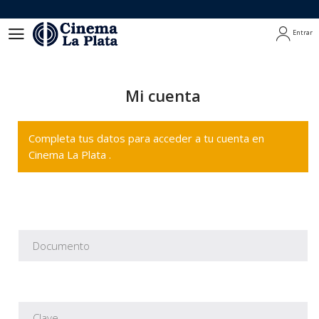
Entrar
Entrar
Mi cuenta
Completa tus datos para acceder a tu cuenta en
Cinema La Plata .